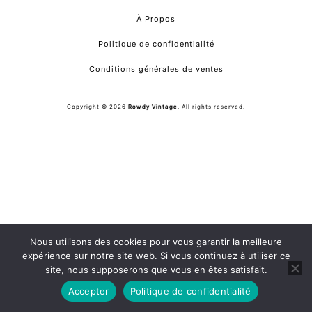
À Propos
Politique de confidentialité
Conditions générales de ventes
Copyright © 2026
Rowdy Vintage
. All rights reserved.
Nous utilisons des cookies pour vous garantir la meilleure
expérience sur notre site web. Si vous continuez à utiliser ce
site, nous supposerons que vous en êtes satisfait.
Accepter
Politique de confidentialité