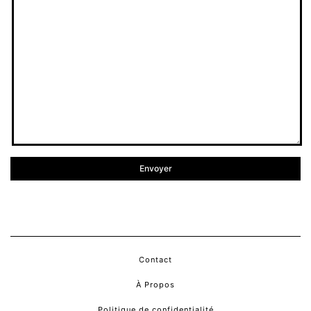
Contact
À Propos
Politique de confidentialité