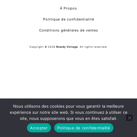
À Propos
Politique de confidentialité
Conditions générales de ventes
Copyright © 2026
Rowdy Vintage
. All rights reserved.
Nous utilisons des cookies pour vous garantir la meilleure
expérience sur notre site web. Si vous continuez à utiliser ce
site, nous supposerons que vous en êtes satisfait.
Accepter
Politique de confidentialité